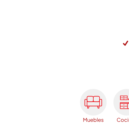
Muebles
Coci