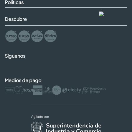
Políticas
Descubre
Síguenos
Medios de pago