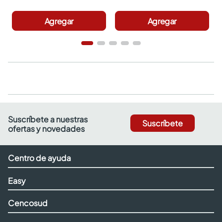
Agregar
Agregar
Suscríbete a nuestras
Suscríbete
ofertas y novedades
Centro de ayuda
Easy
Cencosud