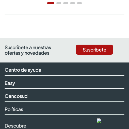
Suscríbete a nuestras
Suscríbete
ofertas y novedades
Centro de ayuda
Easy
Cencosud
Políticas
Descubre