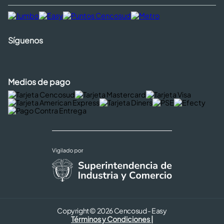
Síguenos
Medios de pago
Copyright © 2026 Cencosud - Easy
Términos y Condiciones |