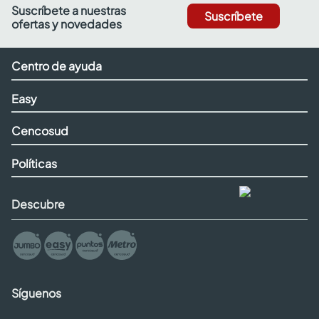
Suscríbete a nuestras
Suscríbete
ofertas y novedades
Centro de ayuda
Easy
Cencosud
Políticas
Descubre
Síguenos