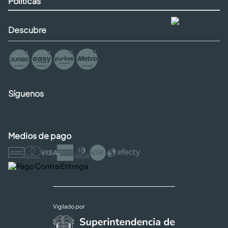
Políticas
Descubre
Síguenos
Medios de pago