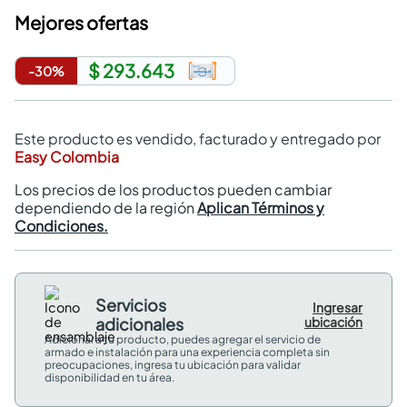
Mejores ofertas
$ 293.643
-
30
%
Este producto es vendido, facturado y entregado por
Easy Colombia
Los precios de los productos pueden cambiar
dependiendo de la región
Aplican Términos y
Condiciones.
Servicios
Ingresar
adicionales
ubicación
Adicional a tu producto, puedes agregar el servicio de
armado e instalación para una experiencia completa sin
preocupaciones, ingresa tu ubicación para validar
disponibilidad en tu área.