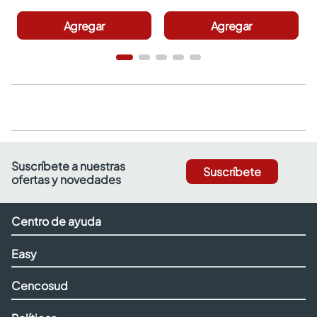
Agregar
Agregar
Suscríbete a nuestras
Suscríbete
ofertas y novedades
Centro de ayuda
Easy
Cencosud