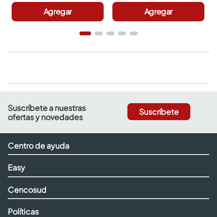
Agregar
Agregar
Suscríbete a nuestras
Suscríbete
ofertas y novedades
Centro de ayuda
Easy
Cencosud
Políticas