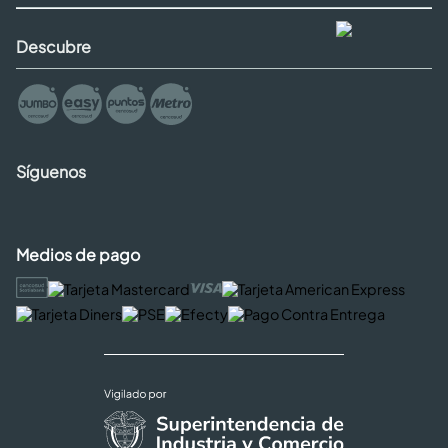
Descubre
Síguenos
Medios de pago