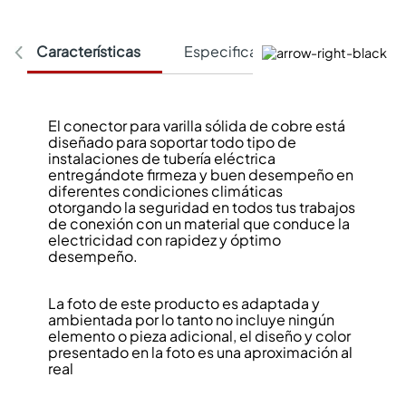
Características
Especificaciones Técnicas
El conector para varilla sólida de cobre está
diseñado para soportar todo tipo de
instalaciones de tubería eléctrica
entregándote firmeza y buen desempeño en
diferentes condiciones climáticas
otorgando la seguridad en todos tus trabajos
de conexión con un material que conduce la
electricidad con rapidez y óptimo
desempeño.
La foto de este producto es adaptada y
ambientada por lo tanto no incluye ningún
elemento o pieza adicional, el diseño y color
presentado en la foto es una aproximación al
real