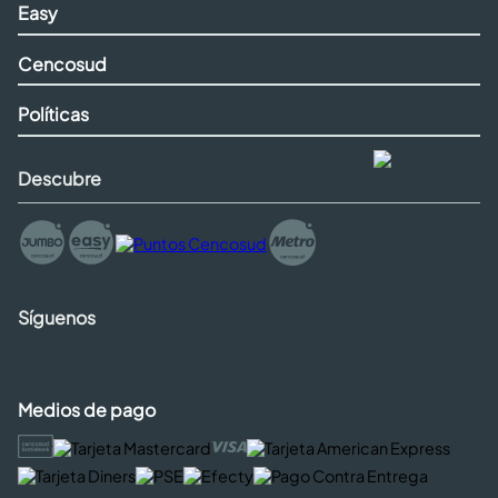
Easy
Cencosud
Políticas
Descubre
Síguenos
Medios de pago