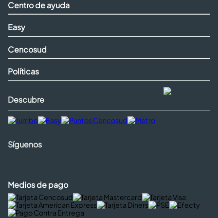
Centro de ayuda
Easy
Cencosud
Políticas
Descubre
Síguenos
Medios de pago