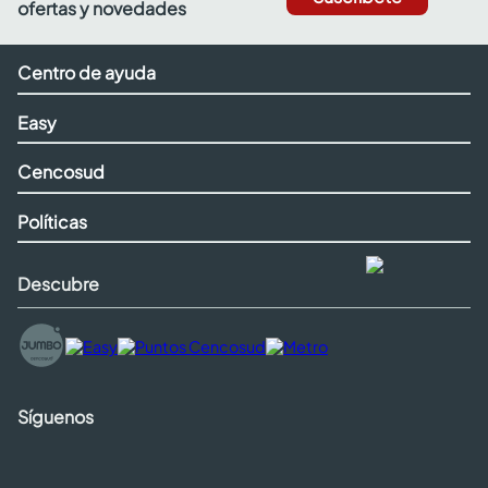
ofertas y novedades
Centro de ayuda
Easy
Cencosud
Políticas
Descubre
Síguenos