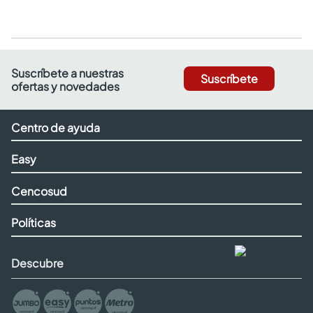
Suscríbete a nuestras
Suscríbete
ofertas y novedades
Centro de ayuda
Easy
Cencosud
Políticas
Descubre