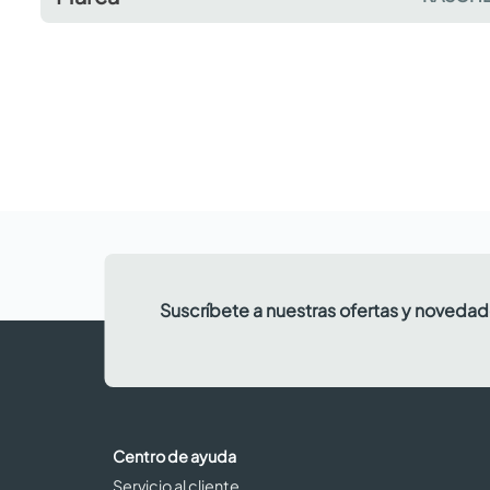
Suscríbete a nuestras ofertas y noveda
Centro de ayuda
Servicio al cliente