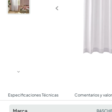
Especificaciones Técnicas
Comentarios y valo
Marca
RASCHE