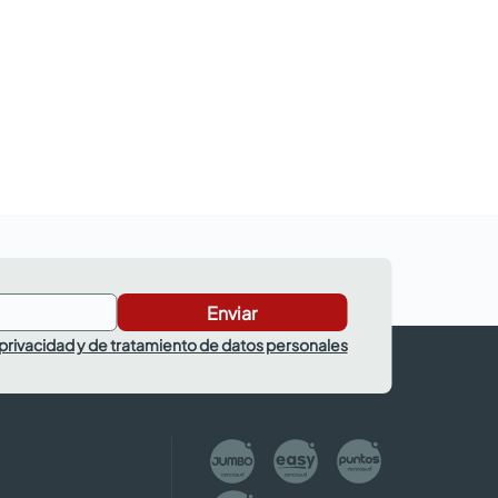
Enviar
 privacidad y de tratamiento de datos personales