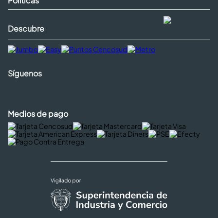
Políticas
Descubre
Síguenos
Medios de pago