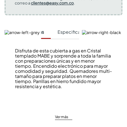
correo a
clientes@easy.com.co
.
Características
Especificaciones Técnicas
Disfruta de esta cubierta a gas en Cristal
templado MABE y sorprende a toda la familia
con preparaciones únicas y en menor
tiempo. Encendido electrónico para mayor
comodidad y seguridad. Quemadores multi-
tamaño para preparar platos en menor
tiempo. Parrillas en hierro fundido mayor
resistencia y estética.
Ver más