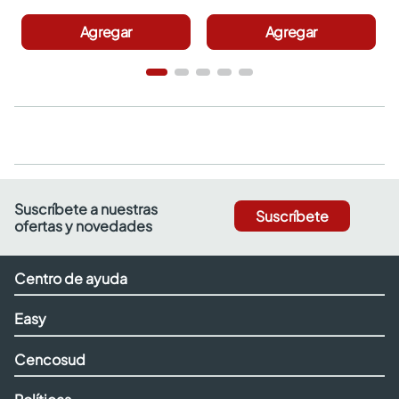
Agregar
Agregar
Suscríbete a nuestras
Suscríbete
ofertas y novedades
Centro de ayuda
Easy
Cencosud