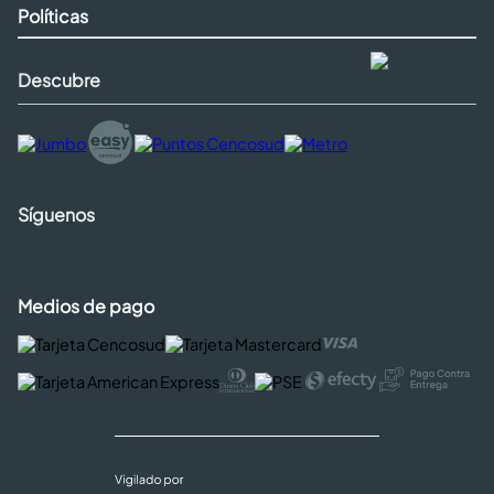
Políticas
Descubre
Síguenos
Medios de pago