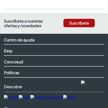
Suscríbete a nuestras
Suscríbete
ofertas y novedades
Centro de ayuda
Easy
Cencosud
Políticas
Descubre