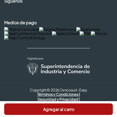
Síguenos
Medios de pago
Copyright © 2026 Cencosud - Easy
Términos y Condiciones |
Seguridad y Privacidad |
Código de ética
Agregar al carro