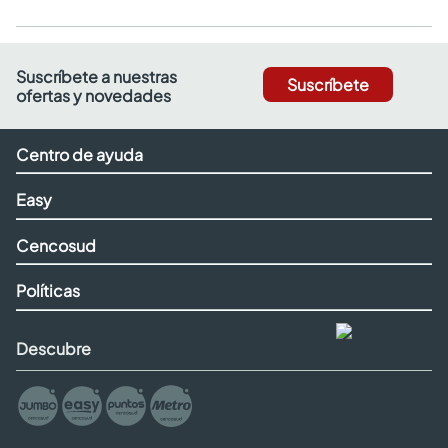
Suscríbete a nuestras
Suscríbete
ofertas y novedades
Centro de ayuda
Easy
Cencosud
Políticas
Descubre