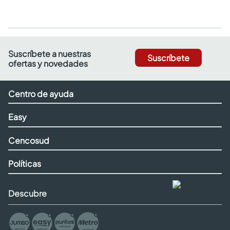
Suscríbete a nuestras
Suscríbete
ofertas y novedades
Centro de ayuda
Easy
Cencosud
Políticas
Descubre