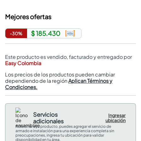
Mejores ofertas
$ 185.430
-
30
%
Este producto es vendido, facturado y entregado por
Easy Colombia
Los precios de los productos pueden cambiar
dependiendo de la región
Aplican Términos y
Condiciones.
Servicios
Ingresar
adicionales
ubicación
Adicional a tu producto, puedes agregar el servicio de
armado e instalación para una experiencia completa sin
preocupaciones, ingresa tu ubicación para validar
disponibilidad en tu área.