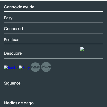
Centro de ayuda
Easy
Cencosud
Políticas
Descubre
Síguenos
Medios de pago