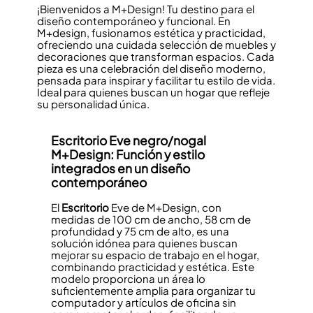
¡Bienvenidos a M+Design! Tu destino para el
diseño contemporáneo y funcional. En
M+design, fusionamos estética y practicidad,
ofreciendo una cuidada selección de muebles y
decoraciones que transforman espacios. Cada
pieza es una celebración del diseño moderno,
pensada para inspirar y facilitar tu estilo de vida.
Ideal para quienes buscan un hogar que refleje
su personalidad única.
Escritorio
Eve negro/nogal
M+Design: Función y estilo
integrados en un diseño
contemporáneo
El
Escritorio
Eve de M+Design, con
medidas de 100 cm de ancho, 58 cm de
profundidad y 75 cm de alto, es una
solución idónea para quienes buscan
mejorar su espacio de trabajo en el hogar,
combinando practicidad y estética. Este
modelo proporciona un área lo
suficientemente amplia para organizar tu
computador y artículos de oficina sin