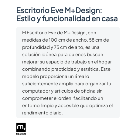
Escritorio Eve M+Design:
Estilo y funcionalidad en casa
El Escritorio Eve de M+Design, con
medidas de 100 cm de ancho, 58 cm de
profundidad y 75 cm de alto, es una
solución idónea para quienes buscan
mejorar su espacio de trabajo en el hogar,
combinando practicidad y estética. Este
modelo proporciona un área lo
suficientemente amplia para organizar tu
computador y artículos de oficina sin
comprometer el orden, facilitando un
entorno limpio y accesible que optimiza el
rendimiento diario.