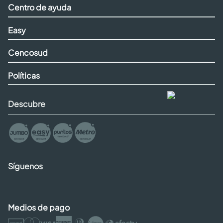
Centro de ayuda
Easy
Cencosud
Políticas
Descubre
Síguenos
Medios de pago