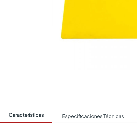
Características
Especificaciones Técnicas