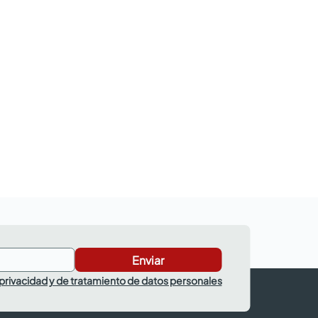
Enviar
 privacidad y de tratamiento de datos personales