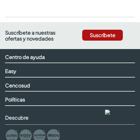
Suscríbete a nuestras
Suscríbete
ofertas y novedades
Centro de ayuda
Easy
Cencosud
Políticas
Descubre