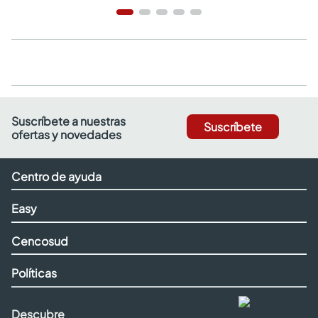
Suscríbete a nuestras
Suscríbete
ofertas y novedades
Centro de ayuda
Easy
Cencosud
Políticas
Descubre