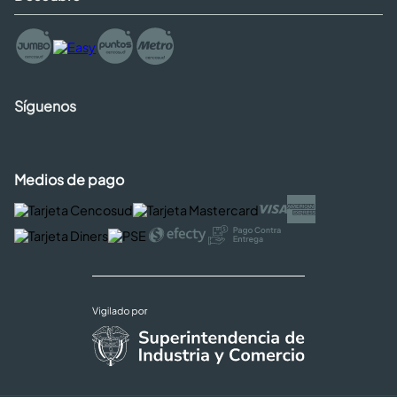
Síguenos
Medios de pago