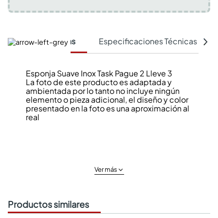
Características
Especificaciones Técnicas
Esponja Suave Inox Task Pague 2 Lleve 3
La foto de este producto es adaptada y
ambientada por lo tanto no incluye ningún
elemento o pieza adicional, el diseño y color
presentado en la foto es una aproximación al
real
Ver más
Productos similares