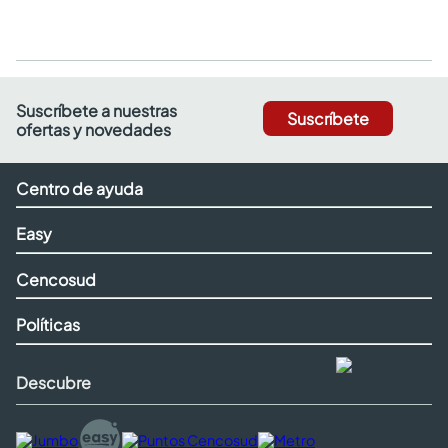
Suscríbete a nuestras
Suscríbete
ofertas y novedades
Centro de ayuda
Easy
Cencosud
Políticas
Descubre