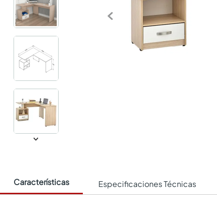
Características
Especificaciones Técnicas