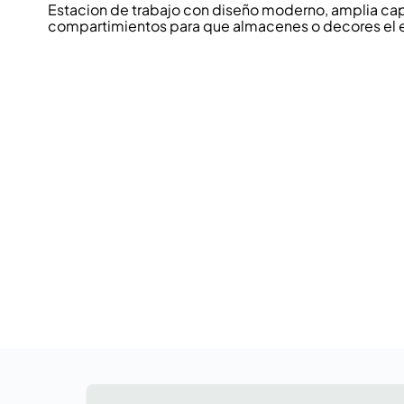
Estacion de trabajo con diseño moderno, amplia cap
compartimientos para que almacenes o decores el e