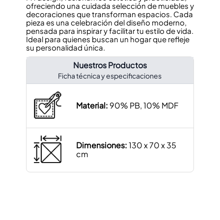
ofreciendo una cuidada selección de muebles y
decoraciones que transforman espacios. Cada
pieza es una celebración del diseño moderno,
pensada para inspirar y facilitar tu estilo de vida.
Ideal para quienes buscan un hogar que refleje
su personalidad única.
Nuestros Productos
Ficha técnica y especificaciones
Material:
90% PB, 10% MDF
Dimensiones:
130 x 70 x 35
cm