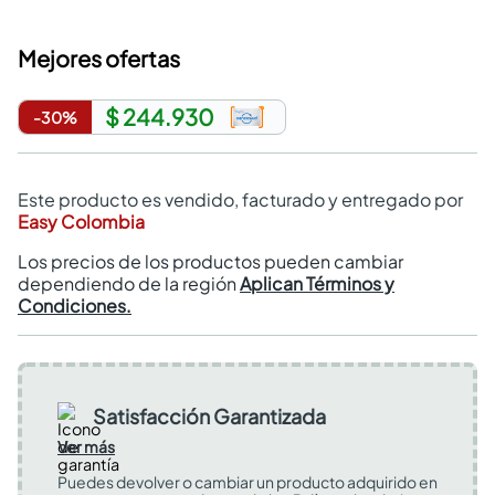
Mejores ofertas
$ 244.930
-
30
%
Este producto es vendido, facturado y entregado por
Easy Colombia
Los precios de los productos pueden cambiar
dependiendo de la región
Aplican Términos y
Condiciones.
Satisfacción Garantizada
Ver más
Puedes devolver o cambiar un producto adquirido en