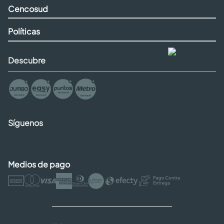
Cencosud
Políticas
Descubre
Síguenos
Medios de pago