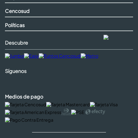
Cencosud
Políticas
Descubre
Síguenos
Medios de pago