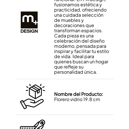
fusionamos estética y
practicidad, ofreciendo
una cuidada selección
de muebles y
decoraciones que
transforman espacios.
Cada pieza es una
celebración del diseño
moderno, pensada para
inspirar y facilitar tu estilo
de vida. Ideal para
quienes buscan un hogar
que refleje su
personalidad única.
Nombre del Producto:
Florero vidrio 19.8 cm