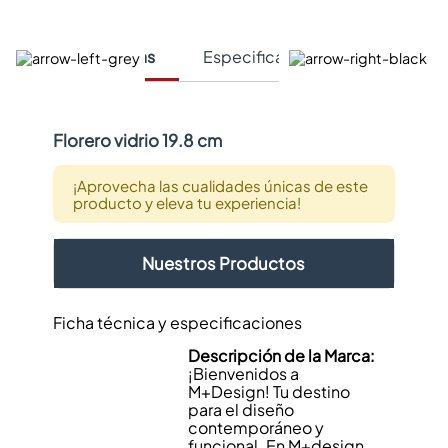
Características
Especificaciones Técnicas
Florero vidrio 19.8 cm
¡Aprovecha las cualidades únicas de este
producto y eleva tu experiencia!
Nuestros Productos
Ficha técnica y especificaciones
Descripción de la Marca:
¡Bienvenidos a
M+Design! Tu destino
para el diseño
contemporáneo y
funcional. En M+design,