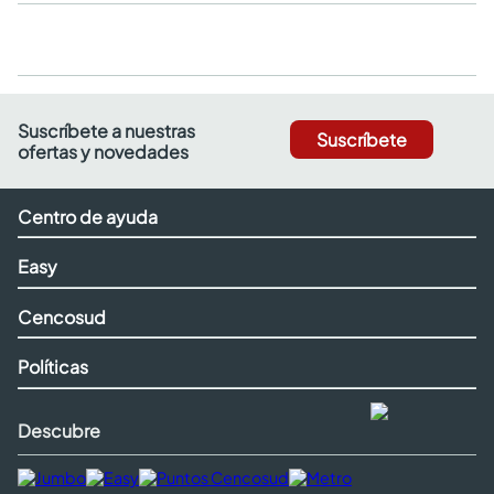
Suscríbete a nuestras
Suscríbete
ofertas y novedades
Centro de ayuda
Easy
Cencosud
Políticas
Descubre