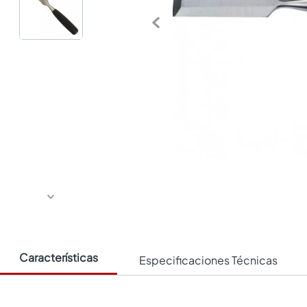
Características
Especificaciones Técnicas