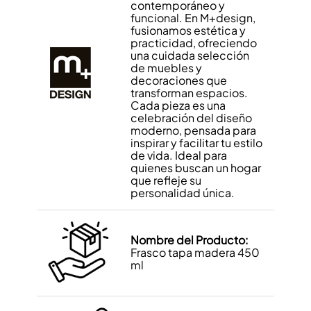
contemporáneo y
funcional. En M+design,
fusionamos estética y
practicidad, ofreciendo
una cuidada selección
de muebles y
decoraciones que
transforman espacios.
Cada pieza es una
celebración del diseño
moderno, pensada para
inspirar y facilitar tu estilo
de vida. Ideal para
quienes buscan un hogar
que refleje su
personalidad única.
Nombre del Producto:
Frasco tapa madera 450
ml