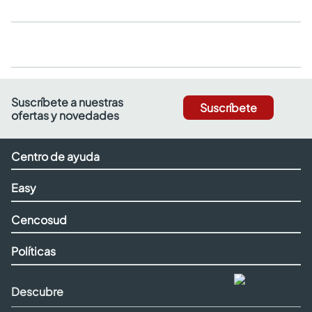
Suscríbete a nuestras
Suscríbete
ofertas y novedades
Centro de ayuda
Easy
Cencosud
Políticas
Descubre