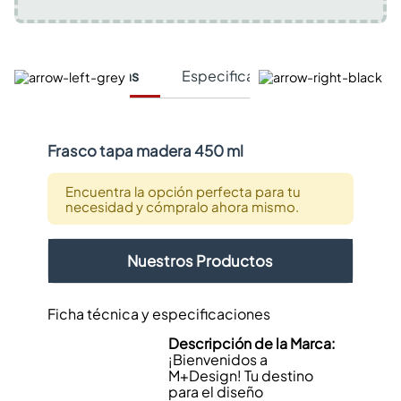
Características
Especificaciones Técnicas
Frasco tapa madera 450 ml
Encuentra la opción perfecta para tu
necesidad y cómpralo ahora mismo.
Nuestros Productos
Ficha técnica y especificaciones
Descripción de la Marca:
¡Bienvenidos a
M+Design! Tu destino
para el diseño