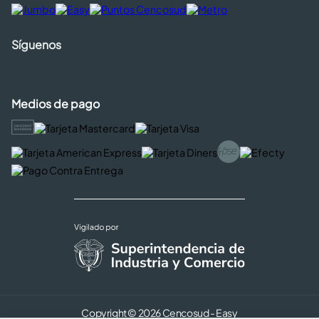
Síguenos
Medios de pago
Copyright © 2026 Cencosud - Easy