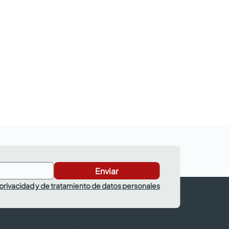
Enviar
 privacidad y de tratamiento de datos personales