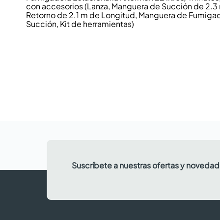
con accesorios (Lanza, Manguera de Succión de 2.3
Retorno de 2.1 m de Longitud, Manguera de Fumigaci
Succión, Kit de herramientas)
Suscríbete a nuestras ofertas y noveda