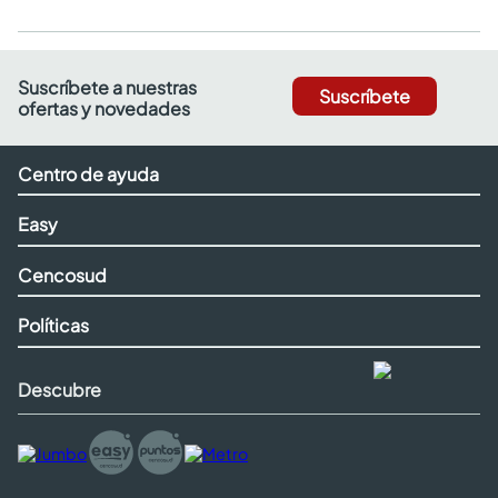
Suscríbete a nuestras
Suscríbete
ofertas y novedades
Centro de ayuda
Easy
Cencosud
Políticas
Descubre