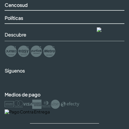
Cencosud
Políticas
Descubre
Síguenos
Medios de pago