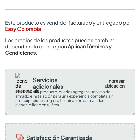
Este producto es vendido, facturado y entregado por
Easy Colombia
Los precios de los productos pueden cambiar
dependiendo de la región
Aplican Términos y
Condiciones.
Servicios
Ingresar
adicionales
ubicación
Adicional a tu producto, puedes agregar el servicio de
armado e instalación para una experiencia completa sin
preocupaciones, ingresa tu ubicación para validar
disponibilidad en tu área.
Satisfacción Garantizada