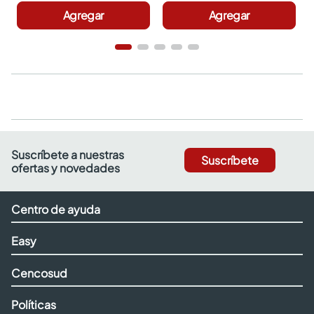
Agregar
Agregar
Suscríbete a nuestras
Suscríbete
ofertas y novedades
Centro de ayuda
Easy
Cencosud
Políticas