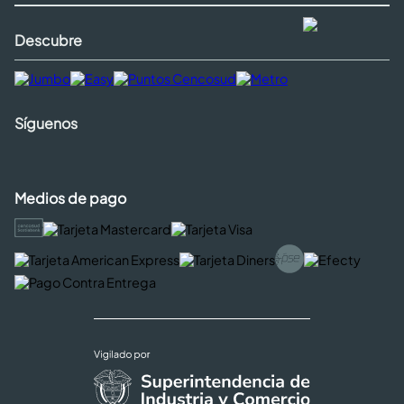
Descubre
Síguenos
Medios de pago