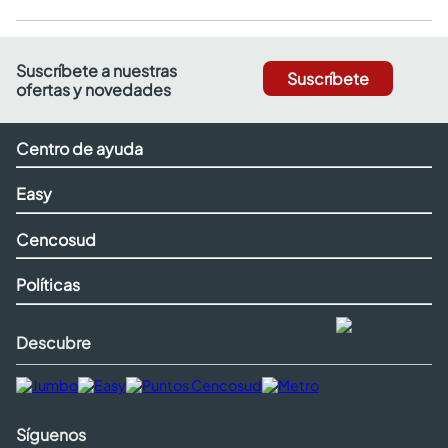
Suscríbete a nuestras
Suscríbete
ofertas y novedades
Centro de ayuda
Easy
Cencosud
Políticas
Descubre
Síguenos