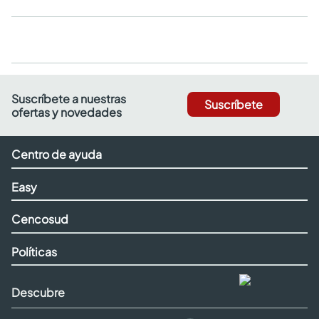
Suscríbete a nuestras
Suscríbete
ofertas y novedades
Centro de ayuda
Easy
Cencosud
Políticas
Descubre