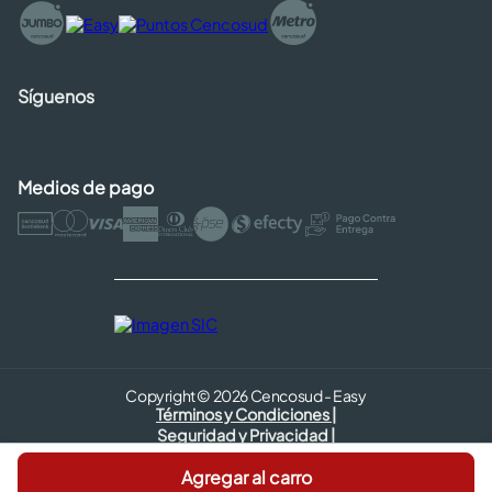
Síguenos
Medios de pago
Copyright © 2026 Cencosud - Easy
Términos y Condiciones |
Seguridad y Privacidad |
Código de ética
Agregar al carro