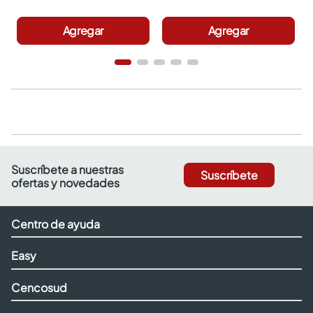
Agregar
Agregar
Suscríbete a nuestras
Suscríbete
ofertas y novedades
Centro de ayuda
Easy
Cencosud