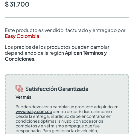
$ 31.700
Este producto es vendido, facturado y entregado por
Easy Colombia
Los precios de los productos pueden cambiar
dependiendo de la región
Aplican Términos y
Condiciones.
Satisfacción Garantizada
Ver más
Puedes devolver o cambiar un producto adquirido en
www.easy.com.co
dentro de los 5 días calendario
desde la entrega. El artículo debe encontrarse en
condiciones óptimas: sin uso, con accesorios
completos y en el mismo empaque que fue
despachado. Para gestionar la devolución,