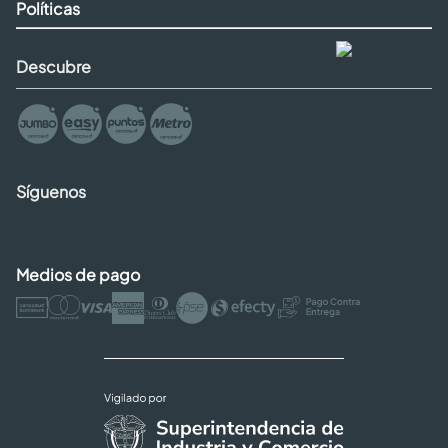
Políticas
Descubre
Síguenos
Medios de pago