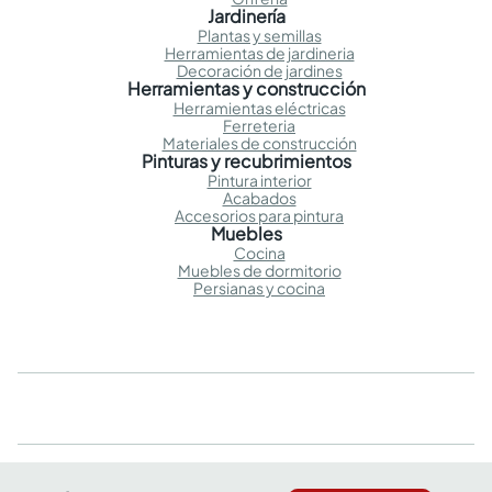
Jardinería
Plantas y semillas
Herramientas de jardineria
Decoración de jardines
Herramientas y construcción
Herramientas eléctricas
Ferreteria
Materiales de construcción
Pinturas y recubrimientos
Pintura interior
Acabados
Accesorios para pintura
Muebles
Cocina
Muebles de dormitorio
Persianas y cocina