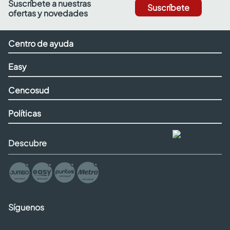
Suscríbete a nuestras
Suscríbete
ofertas y novedades
Centro de ayuda
Easy
Cencosud
Políticas
Descubre
Síguenos