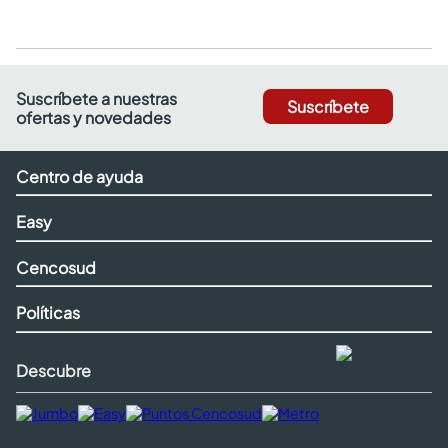
Suscríbete a nuestras
Suscríbete
ofertas y novedades
Centro de ayuda
Easy
Cencosud
Políticas
Descubre