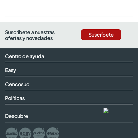
Suscríbete a nuestras
Suscríbete
ofertas y novedades
Centro de ayuda
Easy
Cencosud
Políticas
Descubre