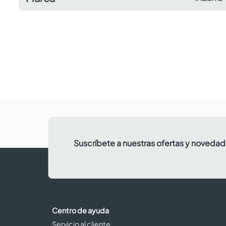
Suscríbete a nuestras ofertas y noveda
Centro de ayuda
Servicio al cliente