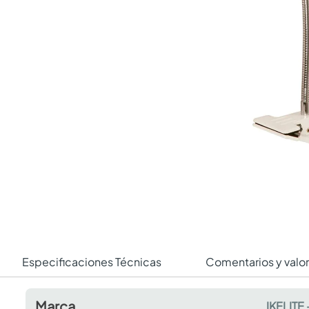
Especificaciones Técnicas
Comentarios y valo
Marca
IKELITE