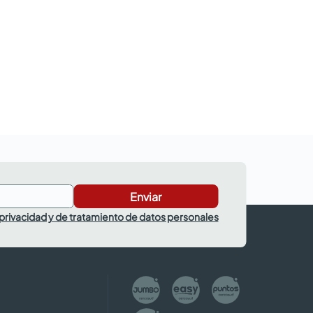
Enviar
 privacidad y de tratamiento de datos personales