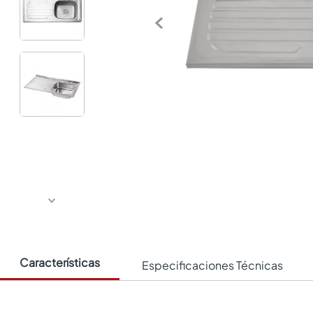
Características
Especificaciones Técnicas