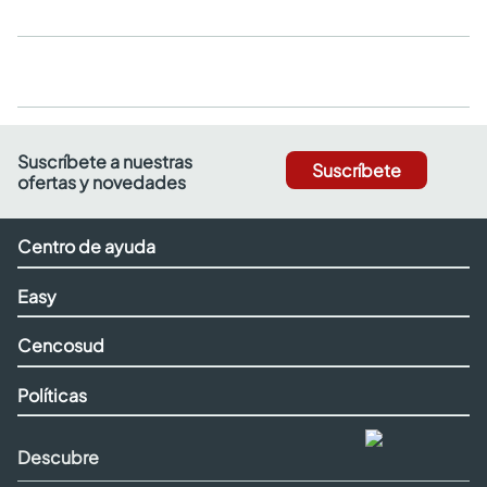
Suscríbete a nuestras
Suscríbete
ofertas y novedades
Centro de ayuda
Easy
Cencosud
Políticas
Descubre