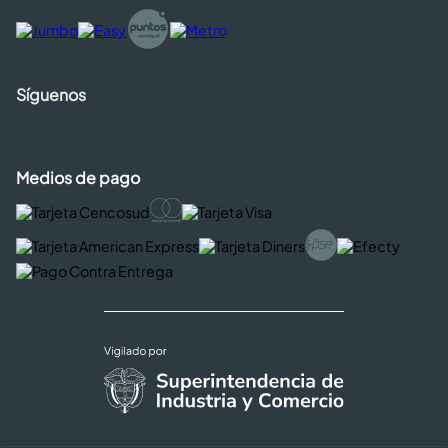
Síguenos
Medios de pago