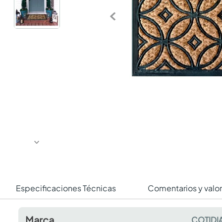
Especificaciones Técnicas
Comentarios y valo
Marca
COTIDI