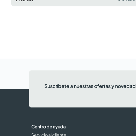
Suscríbete a nuestras ofertas y noveda
Centro de ayuda
Servicio al cliente