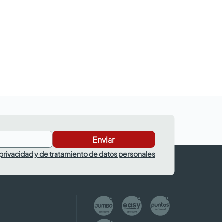
Enviar
 privacidad y de tratamiento de datos personales