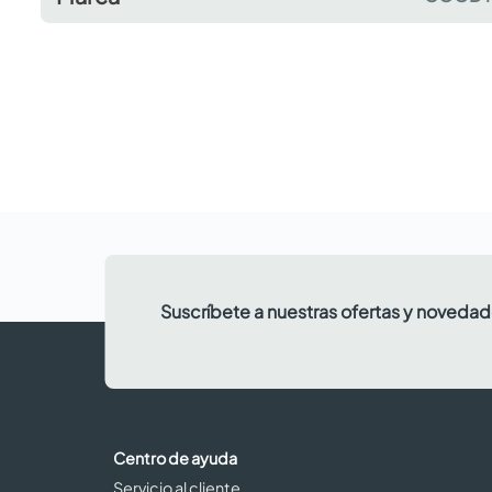
Suscríbete a nuestras ofertas y noveda
Centro de ayuda
Servicio al cliente