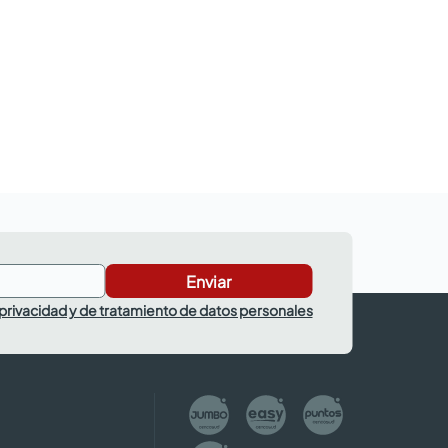
Enviar
 privacidad y de tratamiento de datos personales