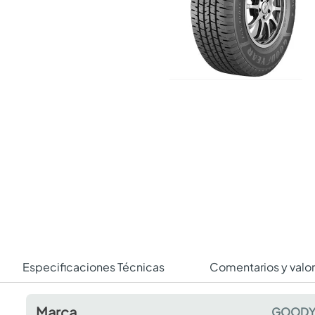
Especificaciones Técnicas
Comentarios y valo
Marca
GOODY