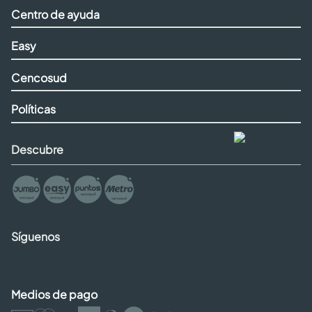
Centro de ayuda
Easy
Cencosud
Políticas
Descubre
Síguenos
Medios de pago