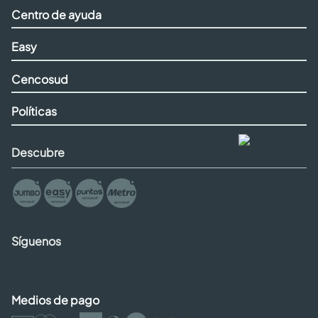
Centro de ayuda
Easy
Cencosud
Políticas
Descubre
Síguenos
Medios de pago