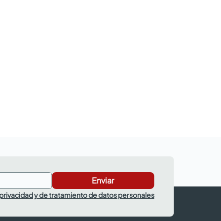
Enviar
 privacidad y de tratamiento de datos personales