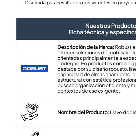
- Diseñada para resultados consistentes en proyect
Nuestros Product
Ficha técnica y especifi
Descripción de la Marca:
Robust e
ofrecer soluciones de mobiliario f
orientadas principalmente a espaci
bodegas. En productos como el g
destaca por su diseño robusto, líne
capacidad de almacenamiento, c
estructural con estética profesiona
buscan organización eficiente y m
contextos de uso exigente.
Nombre del Producto:
Llave dobl