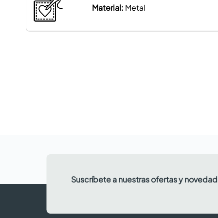
Material:
Metal
Suscríbete a nuestras ofertas y noveda