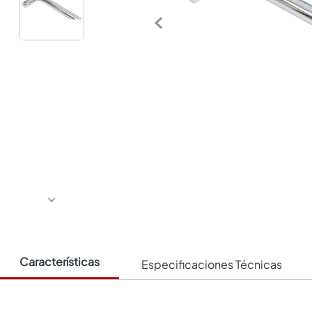
Características
Especificaciones Técnicas