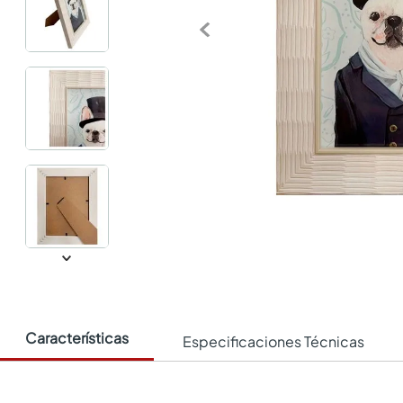
Características
Especificaciones Técnicas