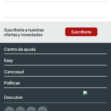
Suscríbete a nuestras
Suscríbete
ofertas y novedades
Centro de ayuda
Easy
Cencosud
Políticas
Descubre