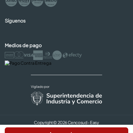
Síguenos
Medios de pago
Copyright © 2026 Cencosud - Easy
Términos y Condiciones |