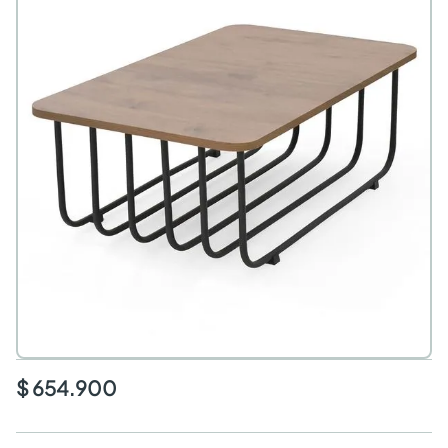
$ 654.900