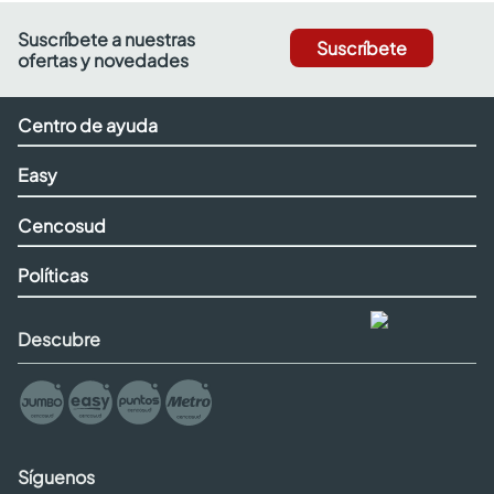
Suscríbete a nuestras
Suscríbete
ofertas y novedades
Centro de ayuda
Easy
Cencosud
Políticas
Descubre
Síguenos