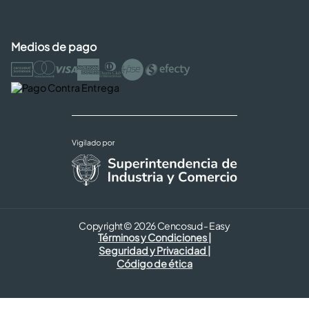
Medios de pago
Copyright © 2026 Cencosud - Easy
Términos y Condiciones |
Seguridad y Privacidad |
Código de ética