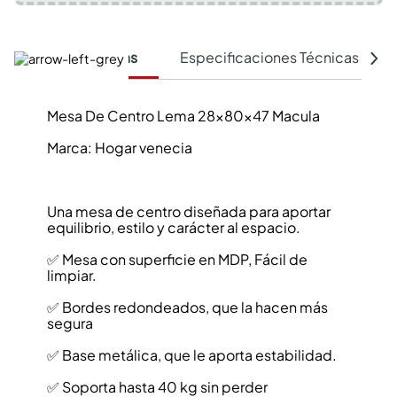
Características
Especificaciones Técnicas
Mesa De Centro Lema 28x80x47 Macula
Marca: Hogar venecia
Una mesa de centro diseñada para aportar
equilibrio, estilo y carácter al espacio.
✅ Mesa con superficie en MDP, Fácil de
limpiar.
✅ Bordes redondeados, que la hacen más
segura
✅ Base metálica, que le aporta estabilidad.
✅ Soporta hasta 40 kg sin perder