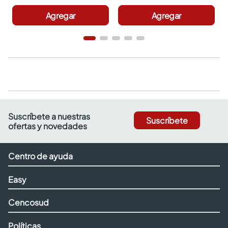
Agregar
Agregar
Suscríbete a nuestras
Suscríbete
ofertas y novedades
Centro de ayuda
Easy
Cencosud
Políticas